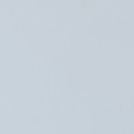
6
6
6
7
4
+
3
1
2
1
9
%
7
7
+
8
5
0
4
2
%
2
0
2
8
8
9
9
6
7
5
3
6
3
1
%
9
9
%
0
7
%
6
4
+
4
2
6
0
0
2
1
8
3
7
5
9
5
3
+
1
1
%
2
9
+
8
6
%
6
4
9
2
2
6
3
0
+