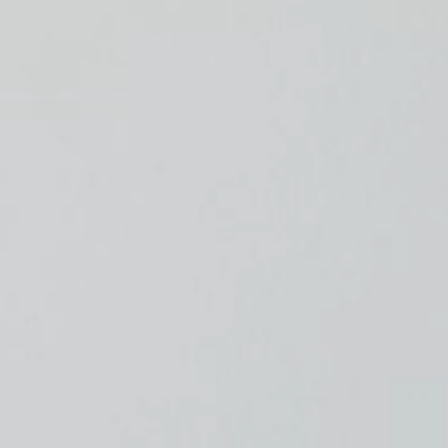
2
2
9
3
0
7
9
7
6
7
5
%
3
3
%
4
1
%
0
8
+
8
6
6
4
4
2
5
2
3
1
9
9
9
7
+
5
5
%
6
3
+
2
0
%
0
8
9
6
6
6
7
4
+
3
1
2
1
9
%
7
7
+
8
5
0
4
2
%
2
0
2
8
8
9
9
6
7
5
3
6