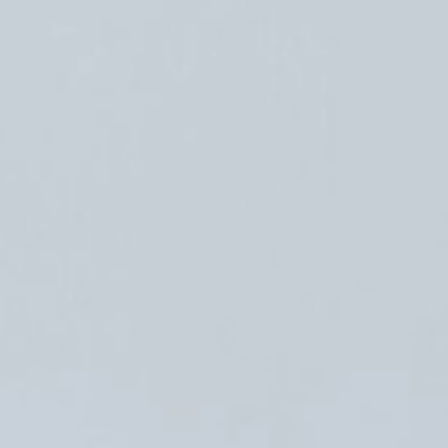
9
9
%
0
7
+
6
4
%
4
2
9
0
0
6
1
8
+
7
5
2
5
3
%
1
1
+
2
9
0
8
6
%
6
4
2
2
2
9
3
0
7
9
7
6
7
5
%
3
3
%
4
1
%
0
8
+
8
6
6
4
4
2
5
2
3
1
9
9
9
7
+
5
5
%
6
3
+
2
0
%
0
8
9