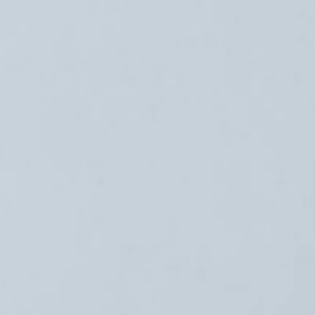
9
7
2
7
5
%
3
3
+
4
1
0
0
8
%
8
6
2
4
4
9
5
2
7
1
9
6
9
7
%
5
5
%
6
3
%
2
0
+
0
8
6
6
6
2
7
4
3
3
1
9
1
9
+
7
7
%
8
5
+
4
2
%
2
0
9
8
8
6
9
6
+
5
3
2
3
1
%
9
9
+
0
7
0