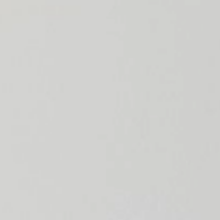
8
6
%
6
4
9
2
2
6
3
0
+
9
7
2
7
5
%
3
3
+
4
1
0
0
8
%
8
6
2
4
4
9
5
2
7
1
9
6
9
7
%
5
5
%
6
3
%
2
0
+
0
8
6
6
6
2
7
4
3
3
1
9
1
9
+
7
7
%
8
5
+
4
2
%
2
0
9
8
8
6