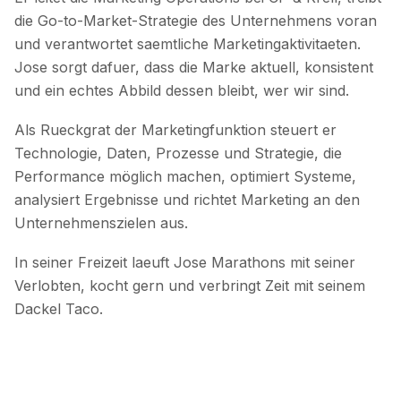
die Go-to-Market-Strategie des Unternehmens voran
und verantwortet saemtliche Marketingaktivitaeten.
Jose sorgt dafuer, dass die Marke aktuell, konsistent
und ein echtes Abbild dessen bleibt, wer wir sind.
Als Rueckgrat der Marketingfunktion steuert er
Technologie, Daten, Prozesse und Strategie, die
Performance möglich machen, optimiert Systeme,
analysiert Ergebnisse und richtet Marketing an den
Unternehmenszielen aus.
In seiner Freizeit laeuft Jose Marathons mit seiner
Verlobten, kocht gern und verbringt Zeit mit seinem
Dackel Taco.