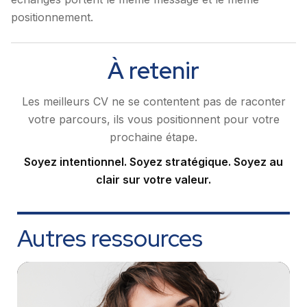
positionnement.
À retenir
Les meilleurs CV ne se contentent pas de raconter
votre parcours, ils vous positionnent pour votre
prochaine étape.
Soyez intentionnel. Soyez stratégique. Soyez au
clair sur votre valeur.
Autres ressources