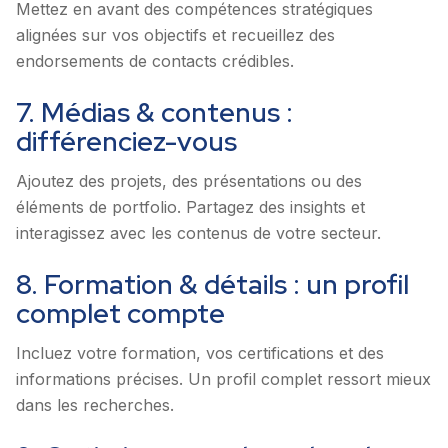
Mettez en avant des compétences stratégiques
alignées sur vos objectifs et recueillez des
endorsements de contacts crédibles.
7. Médias & contenus :
différenciez-vous
Ajoutez des projets, des présentations ou des
éléments de portfolio. Partagez des insights et
interagissez avec les contenus de votre secteur.
8. Formation & détails : un profil
complet compte
Incluez votre formation, vos certifications et des
informations précises. Un profil complet ressort mieux
dans les recherches.