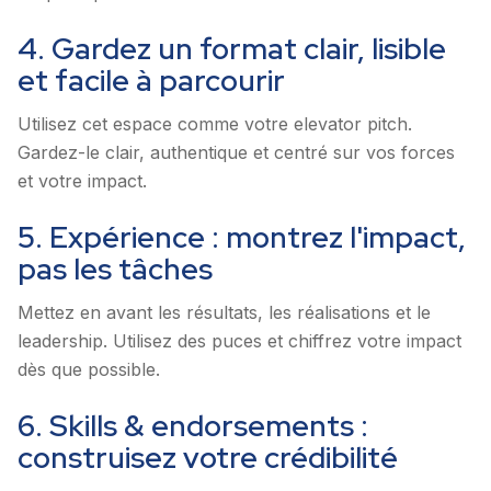
4. Gardez un format clair, lisible
et facile à parcourir
Utilisez cet espace comme votre elevator pitch.
Gardez-le clair, authentique et centré sur vos forces
et votre impact.
5. Expérience : montrez l'impact,
pas les tâches
Mettez en avant les résultats, les réalisations et le
leadership. Utilisez des puces et chiffrez votre impact
dès que possible.
6. Skills & endorsements :
construisez votre crédibilité