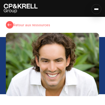
Retour aux ressources
Affirmez votre présence