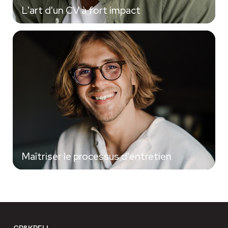
L'art d'un CV à fort impact
Maîtriser le processus d'entretien