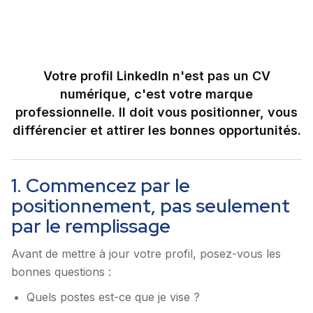
sur LinkedIn
Votre profil LinkedIn n'est pas un CV
numérique, c'est votre marque
professionnelle. Il doit vous positionner, vous
différencier et attirer les bonnes opportunités.
1. Commencez par le
positionnement, pas seulement
par le remplissage
Avant de mettre à jour votre profil, posez-vous les
bonnes questions :
Quels postes est-ce que je vise ?