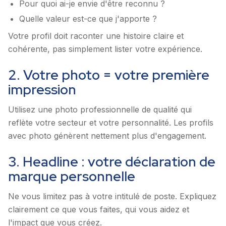
Pour quoi ai-je envie d'être reconnu ?
Quelle valeur est-ce que j'apporte ?
Votre profil doit raconter une histoire claire et
cohérente, pas simplement lister votre expérience.
2. Votre photo = votre première
impression
Utilisez une photo professionnelle de qualité qui
reflète votre secteur et votre personnalité. Les profils
avec photo génèrent nettement plus d'engagement.
3. Headline : votre déclaration de
marque personnelle
Ne vous limitez pas à votre intitulé de poste. Expliquez
clairement ce que vous faites, qui vous aidez et
l'impact que vous créez.