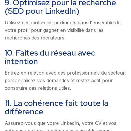
9. Optimisez pour la recherche
(SEO pour LinkedIn)
Utilisez des mots-clés pertinents dans l'ensemble de
votre profil pour gagner en visibilité dans les
recherches des recruteurs.
10. Faites du réseau avec
intention
Entrez en relation avec des professionnels du secteur,
personnalisez vos demandes et restez actif pour
construire des relations utiles.
11. La cohérence fait toute la
différence
Assurez-vous que votre LinkedIn, votre CV et vos
échanges portent le même message et le même