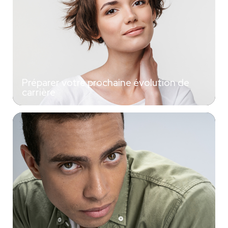
Préparer votre prochaine évolution de
carrière